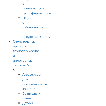
с
понижающим
трансформатором
Ящик
с
рубильником
и
предохранителем
Отопительные
приборы/
технологические
и
инженерные
системы
Аксессуары
для
нагревательных
кабелей
Воздушный
шланг
Датчик