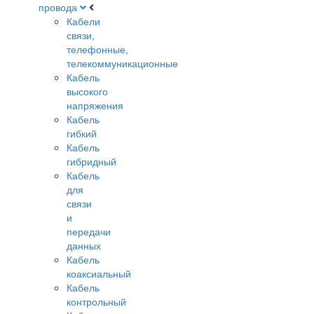
провода
Кабели
связи,
телефонные,
телекоммуникационные
Кабель
высокого
напряжения
Кабель
гибкий
Кабель
гибридный
Кабель
для
связи
и
передачи
данных
Кабель
коаксиальный
Кабель
контрольный