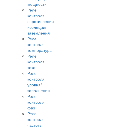
мощности
Реле
контроля
спротивления
изоляции/
заземления
Реле
контроля
температуры
Реле
контроля
тока
Реле
контроля
уровня/
заполнения
Реле
контроля
фаз
Реле
контроля
частоты