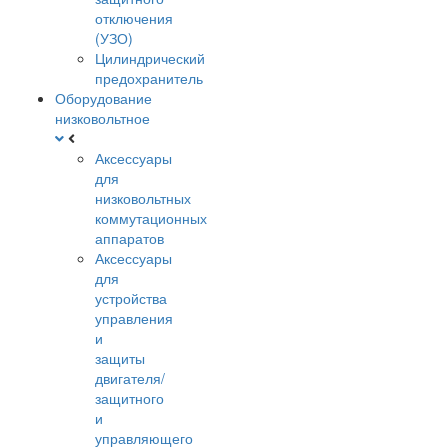
отключения
(УЗО)
Цилиндрический
предохранитель
Оборудование
низковольтное
Аксессуары
для
низковольтных
коммутационных
аппаратов
Аксессуары
для
устройства
управления
и
защиты
двигателя/
защитного
и
управляющего