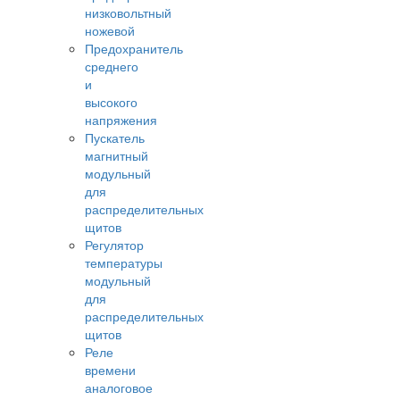
низковольтный
ножевой
Предохранитель
среднего
и
высокого
напряжения
Пускатель
магнитный
модульный
для
распределительных
щитов
Регулятор
температуры
модульный
для
распределительных
щитов
Реле
времени
аналоговое