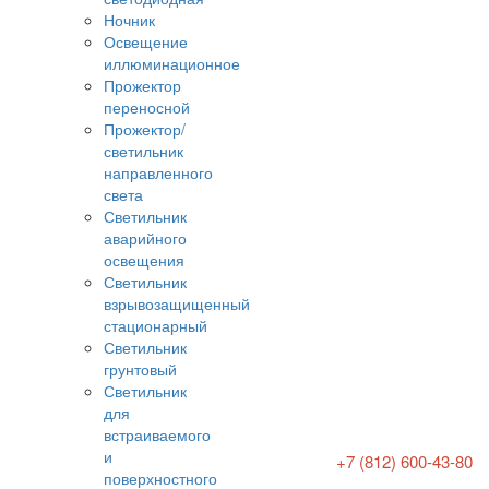
Ночник
Освещение
иллюминационное
Прожектор
переносной
Прожектор/
светильник
направленного
света
Светильник
аварийного
освещения
Светильник
взрывозащищенный
стационарный
Светильник
грунтовый
Светильник
для
встраиваемого
и
+7 (812) 600-43-80
поверхностного