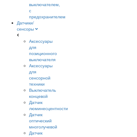
выключателем,
с
предохранителем
Датчики/
сенсоры
Аксессуары
для
позиционного
выключателя
Аксессуары
для
сенсорной
техники
Выключатель
концевой
Датчик
люминесцентности
Датчик
оптический
многолучевой
Датчик