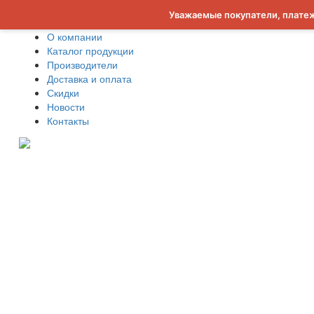
Уважаемые покупатели, платеж
О компании
Каталог продукции
Производители
Доставка и оплата
Скидки
Новости
Контакты