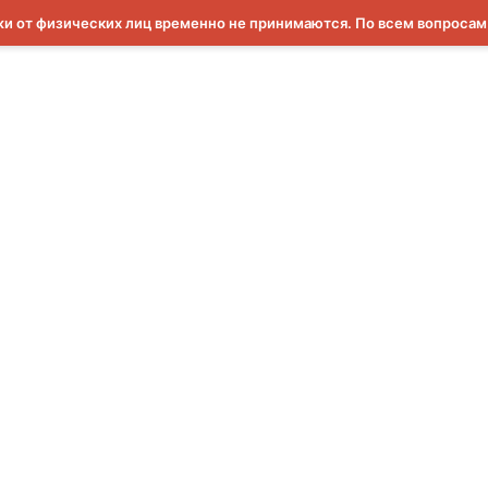
и от физических лиц временно не принимаются. По всем вопроса