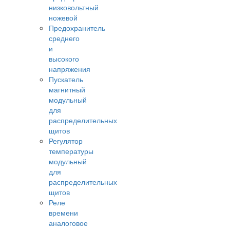
низковольтный
ножевой
Предохранитель
среднего
и
высокого
напряжения
Пускатель
магнитный
модульный
для
распределительных
щитов
Регулятор
температуры
модульный
для
распределительных
щитов
Реле
времени
аналоговое