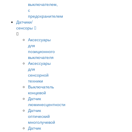
выключателем,
с
предохранителем
Датчики/
сенсоры
Аксессуары
для
позиционного
выключателя
Аксессуары
для
сенсорной
техники
Выключатель
концевой
Датчик
люминесцентности
Датчик
оптический
многолучевой
Датчик