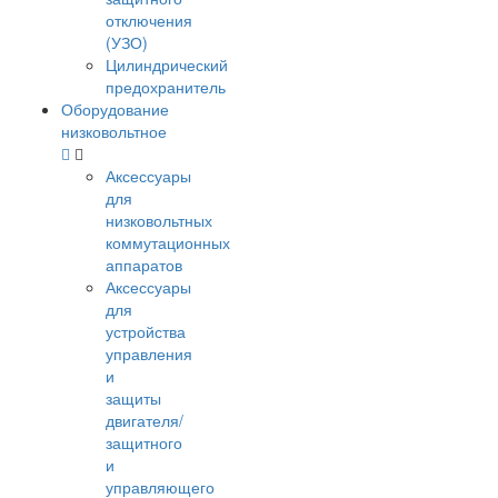
отключения
(УЗО)
Цилиндрический
предохранитель
Оборудование
низковольтное
Аксессуары
для
низковольтных
коммутационных
аппаратов
Аксессуары
для
устройства
управления
и
защиты
двигателя/
защитного
и
управляющего