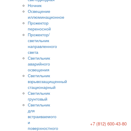
Ночник
Освещение
иллюминационное
Прожектор
переносной
Прожектор/
светильник
направленного
света
Светильник
аварийного
освещения
Светильник
взрывозащищенный
стационарный
Светильник
грунтовый
Светильник
для
встраиваемого
и
+7 (812) 600-43-80
поверхностного