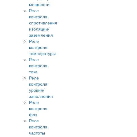
мощности
Реле
контроля
спротивления
изоляции/
заземления
Реле
контроля
температуры
Реле
контроля
тока
Реле
контроля
уровня/
заполнения
Реле
контроля
фаз
Реле
контроля
частоты