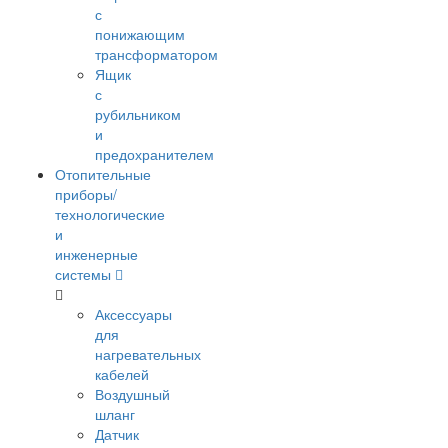
с
понижающим
трансформатором
Ящик
с
рубильником
и
предохранителем
Отопительные
приборы/
технологические
и
инженерные
системы
Аксессуары
для
нагревательных
кабелей
Воздушный
шланг
Датчик