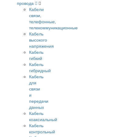
провода
Кабели
связи,
телефонные,
телекоммуникационные
Кабель
высокого
напряжения
Кабель
гибкий
Кабель
гибридный
Кабель
для
связи
и
передачи
данных
Кабель
коаксиальный
Кабель
контрольный