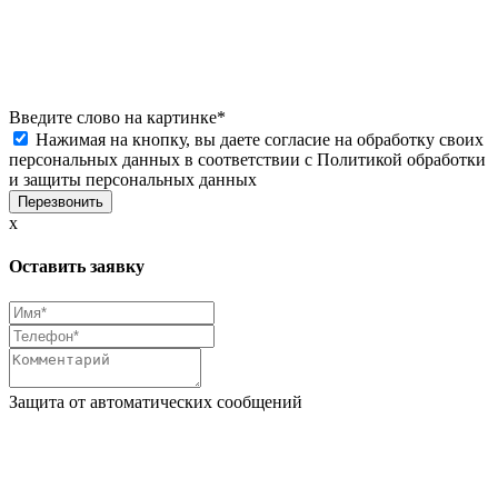
Введите слово на картинке
*
Нажимая на кнопку, вы даете согласие на обработку своих
персональных данных в соответствии с
Политикой обработки
и защиты персональных данных
x
Оставить заявку
Защита от автоматических сообщений