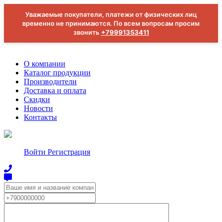
Уважаемые покупатели, платежи от физических лиц
временно не принимаются. По всем вопросам просим
звонить
+79991353411
О компании
Каталог продукции
Производители
Доставка и оплата
Скидки
Новости
Контакты
Войти
Регистрация