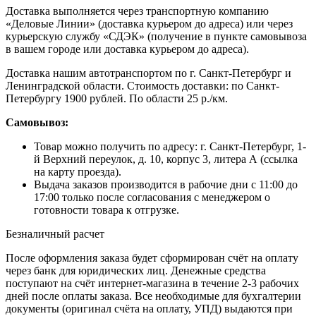
Доставка выполняется через транспортную компанию
«Деловые Линии» (доставка курьером до адреса) или через
курьерскую службу «СДЭК» (получение в пункте самовывоза
в вашем городе или доставка курьером до адреса).
Доставка нашим автотранспортом по г. Санкт-Петербург и
Ленинградской области. Стоимость доставки: по Санкт-
Петербургу 1900 рублей. По области 25 р./км.
Самовывоз:
Товар можно получить по адресу: г. Санкт-Петербург, 1-
й Верхний переулок, д. 10, корпус 3, литера А (ссылка
на карту проезда).
Выдача заказов производится в рабочие дни с 11:00 до
17:00 только после согласования с менеджером о
готовности товара к отгрузке.
Безналичный расчет
После оформления заказа будет сформирован счёт на оплату
через банк для юридических лиц. Денежные средства
поступают на счёт интернет-магазина в течение 2-3 рабочих
дней после оплаты заказа. Все необходимые для бухгалтерии
документы (оригинал счёта на оплату, УПД) выдаются при