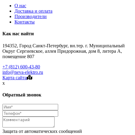
О нас
Доставка и оплата
Производители
Контакты
Как нас найти
194352, Город Санкт-Петербург, вн.тер. г. Муниципальный
Округ Сергиевское, аллея Придорожная, дом 8, литера А,
помещение 807
+7 (812) 600-43-80
info@neva-elektro.ru
Карта сайта
x
Обратный звонок
Защита от автоматических сообщений