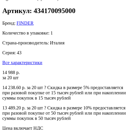
Артикул: 434170095000
Бренд:
FINDER
Количество в упаковке: 1
Страна-производитель: Италия
Серия: 43
Все характеристики
14 988 р.
за 20 шт
14 238.60 р.
за 20 шт
?
Cкидка в размере 5% предоставляется
при разовой покупке от 15 тысяч рублей или при накоплении
суммы покупок в 15 тысяч рублей
13 489.20 р.
за 20 шт
?
Cкидка в размере 10% предоставляется
при разовой покупке от 50 тысяч рублей или при накоплении
суммы покупок в 50 тысяч рублей
Цена включает НДС