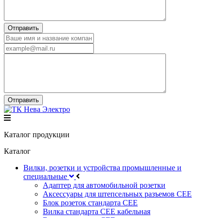
Каталог продукции
Каталог
Вилки, розетки и устройства промышленные и
специальные
Адаптер для автомобильной розетки
Аксессуары для штепсельных разъемов CEE
Блок розеток стандарта CEE
Вилка стандарта CEE кабельная