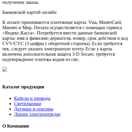
получении заказа.
Банковской картой онлайн
К оплате принимаются платежные карты: Visa, MasterCard,
Maestro и Мир. Оплата осуществляется с помощью сервиса
«Яндекс.Касса». Потребуется ввести данные банковской
карты: имя и фамилию держателя, номер, срок действия и код
CVV/CVC (3 цифры с оборотной стороны). Если требуется
чек, следует указать электронную почту. Если у карты
включена дополнительная защита 3-D Secure, требуется
подтверждение платежа кодом из смс.
Каталог продукции
Кабели и провода
Светильники
Датчики и сенсоры
Линии электропередач
О Компании