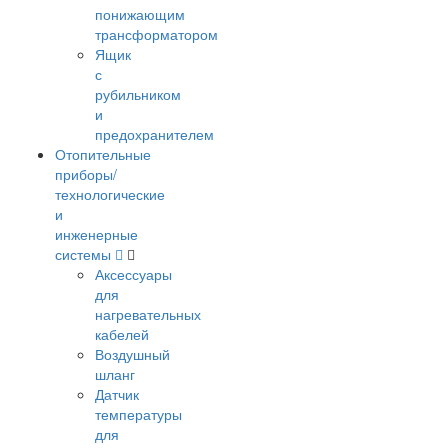
понижающим
трансформатором
Ящик
с
рубильником
и
предохранителем
Отопительные
приборы/
технологические
и
инженерные
системы
Аксессуары
для
нагревательных
кабелей
Воздушный
шланг
Датчик
температуры
для