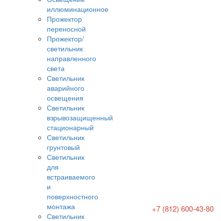
иллюминационное
Прожектор
переносной
Прожектор/
светильник
направленного
света
Светильник
аварийного
освещения
Светильник
взрывозащищенный
стационарный
Светильник
грунтовый
Светильник
для
встраиваемого
и
поверхностного
монтажа
+7 (812) 600-43-80
Светильник