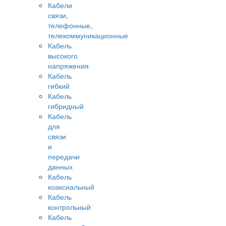
Кабели
связи,
телефонные,
телекоммуникационные
Кабель
высокого
напряжения
Кабель
гибкий
Кабель
гибридный
Кабель
для
связи
и
передачи
данных
Кабель
коаксиальный
Кабель
контрольный
Кабель