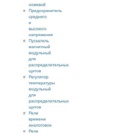
ножевой
Предохранитель
среднего
и
высокого
напряжения
Пускатель
магнитный
модульный
для
распределительных
щитов
Регулятор
температуры
модульный
для
распределительных
щитов
Реле
времени
аналоговое
Реле