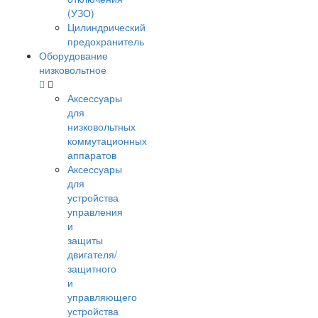
(УЗО)
Цилиндрический
предохранитель
Оборудование
низковольтное
Аксессуары
для
низковольтных
коммутационных
аппаратов
Аксессуары
для
устройства
управления
и
защиты
двигателя/
защитного
и
управляющего
устройства