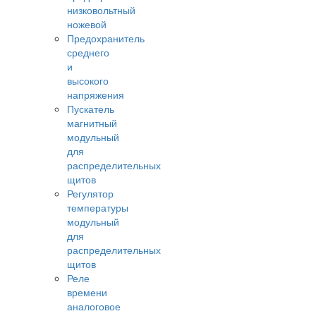
низковольтный
ножевой
Предохранитель
среднего
и
высокого
напряжения
Пускатель
магнитный
модульный
для
распределительных
щитов
Регулятор
температуры
модульный
для
распределительных
щитов
Реле
времени
аналоговое