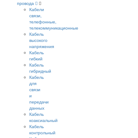
провода
Кабели
связи,
телефонные,
телекоммуникационные
Кабель
высокого
напряжения
Кабель
гибкий
Кабель
гибридный
Кабель
для
связи
и
передачи
данных
Кабель
коаксиальный
Кабель
контрольный