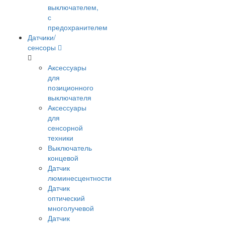
выключателем,
с
предохранителем
Датчики/
сенсоры
Аксессуары
для
позиционного
выключателя
Аксессуары
для
сенсорной
техники
Выключатель
концевой
Датчик
люминесцентности
Датчик
оптический
многолучевой
Датчик