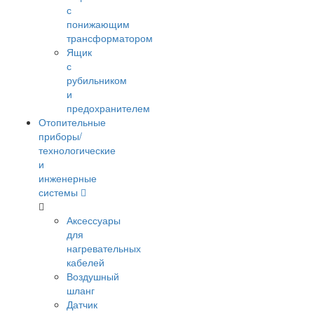
с
понижающим
трансформатором
Ящик
с
рубильником
и
предохранителем
Отопительные
приборы/
технологические
и
инженерные
системы
Аксессуары
для
нагревательных
кабелей
Воздушный
шланг
Датчик