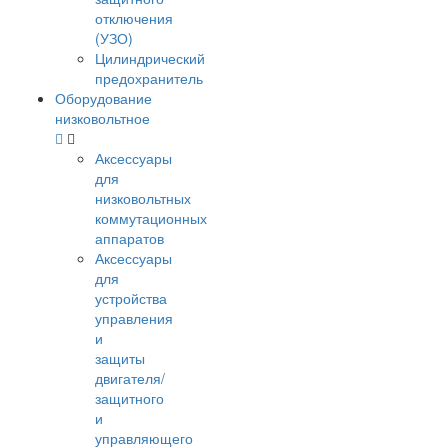
отключения
(УЗО)
Цилиндрический
предохранитель
Оборудование
низковольтное
Аксессуары
для
низковольтных
коммутационных
аппаратов
Аксессуары
для
устройства
управления
и
защиты
двигателя/
защитного
и
управляющего