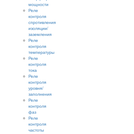
мощности
Реле
контроля
спротивления
изоляции/
заземления
Реле
контроля
температуры
Реле
контроля
тока
Реле
контроля
уровня/
заполнения
Реле
контроля
фаз
Реле
контроля
частоты