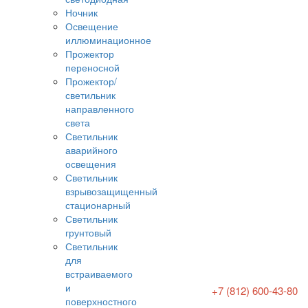
Ночник
Освещение
иллюминационное
Прожектор
переносной
Прожектор/
светильник
направленного
света
Светильник
аварийного
освещения
Светильник
взрывозащищенный
стационарный
Светильник
грунтовый
Светильник
для
встраиваемого
и
+7 (812) 600-43-80
поверхностного