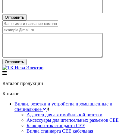
Каталог продукции
Каталог
Вилки, розетки и устройства промышленные и
специальные
Адаптер для автомобильной розетки
Аксессуары для штепсельных разъемов CEE
Блок розеток стандарта CEE
Вилка стандарта CEE кабельная