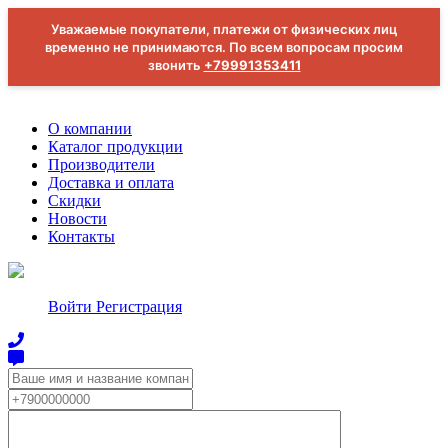
Уважаемые покупатели, платежи от физических лиц
временно не принимаются. По всем вопросам просим
звонить
+79991353411
О компании
Каталог продукции
Производители
Доставка и оплата
Скидки
Новости
Контакты
Войти
Регистрация