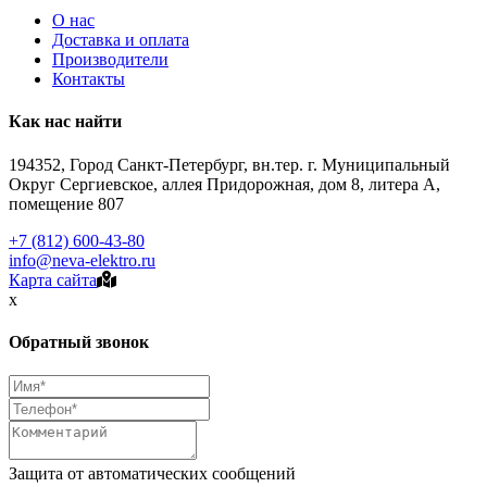
О нас
Доставка и оплата
Производители
Контакты
Как нас найти
194352, Город Санкт-Петербург, вн.тер. г. Муниципальный
Округ Сергиевское, аллея Придорожная, дом 8, литера А,
помещение 807
+7 (812) 600-43-80
info@neva-elektro.ru
Карта сайта
x
Обратный звонок
Защита от автоматических сообщений