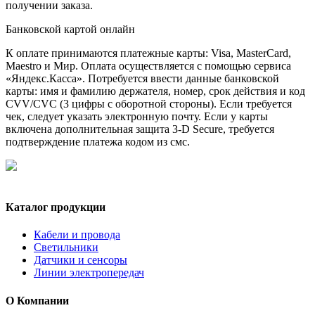
получении заказа.
Банковской картой онлайн
К оплате принимаются платежные карты: Visa, MasterCard,
Maestro и Мир. Оплата осуществляется с помощью сервиса
«Яндекс.Касса». Потребуется ввести данные банковской
карты: имя и фамилию держателя, номер, срок действия и код
CVV/CVC (3 цифры с оборотной стороны). Если требуется
чек, следует указать электронную почту. Если у карты
включена дополнительная защита 3-D Secure, требуется
подтверждение платежа кодом из смс.
Каталог продукции
Кабели и провода
Светильники
Датчики и сенсоры
Линии электропередач
О Компании