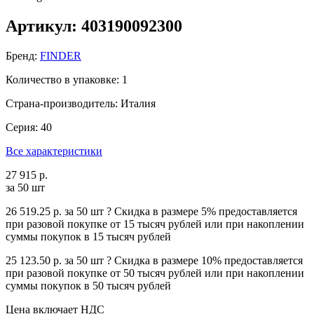
Артикул: 403190092300
Бренд:
FINDER
Количество в упаковке: 1
Страна-производитель: Италия
Серия: 40
Все характеристики
27 915 р.
за 50 шт
26 519.25 р.
за 50 шт
?
Cкидка в размере 5% предоставляется
при разовой покупке от 15 тысяч рублей или при накоплении
суммы покупок в 15 тысяч рублей
25 123.50 р.
за 50 шт
?
Cкидка в размере 10% предоставляется
при разовой покупке от 50 тысяч рублей или при накоплении
суммы покупок в 50 тысяч рублей
Цена включает НДС