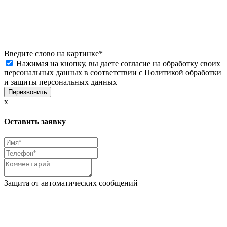
Введите слово на картинке
*
Нажимая на кнопку, вы даете согласие на обработку своих
персональных данных в соответствии с
Политикой обработки
и защиты персональных данных
x
Оставить заявку
Защита от автоматических сообщений