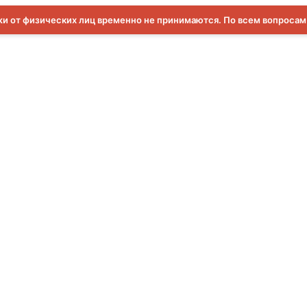
и от физических лиц временно не принимаются. По всем вопроса