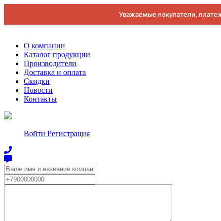
Уважаемые покупатели, платеж
О компании
Каталог продукции
Производители
Доставка и оплата
Скидки
Новости
Контакты
Войти
Регистрация