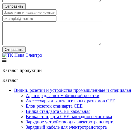
Каталог продукции
Каталог
Вилки, розетки и устройства промышленные и специаль
Адаптер для автомобильной розетки
Аксессуары для штепсельных разъемов CEE
Блок розеток стандарта CEE
Вилка стандарта CEE кабельная
Вилка стандарта CEE накладного монтажа
Зарядное устройство для электротранспорта
Зарядный кабель для электротранспорта