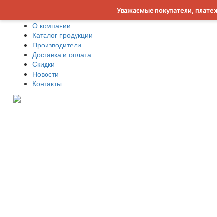
Уважаемые покупатели, платеж
О компании
Каталог продукции
Производители
Доставка и оплата
Скидки
Новости
Контакты