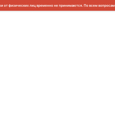
и от физических лиц временно не принимаются. По всем вопроса