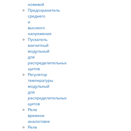
ножевой
Предохранитель
среднего
и
высокого
напряжения
Пускатель
магнитный
модульный
для
распределительных
щитов
Регулятор
температуры
модульный
для
распределительных
щитов
Реле
времени
аналоговое
Реле