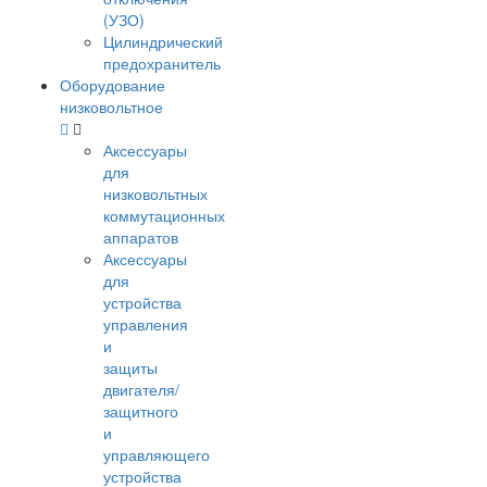
(УЗО)
Цилиндрический
предохранитель
Оборудование
низковольтное
Аксессуары
для
низковольтных
коммутационных
аппаратов
Аксессуары
для
устройства
управления
и
защиты
двигателя/
защитного
и
управляющего
устройства