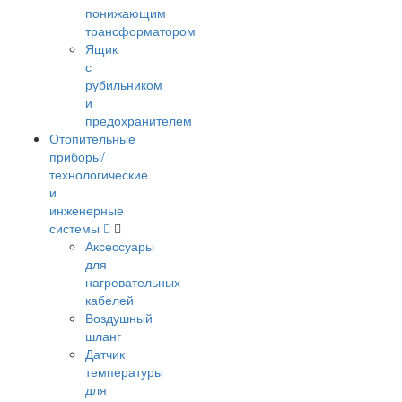
понижающим
трансформатором
Ящик
с
рубильником
и
предохранителем
Отопительные
приборы/
технологические
и
инженерные
системы
Аксессуары
для
нагревательных
кабелей
Воздушный
шланг
Датчик
температуры
для