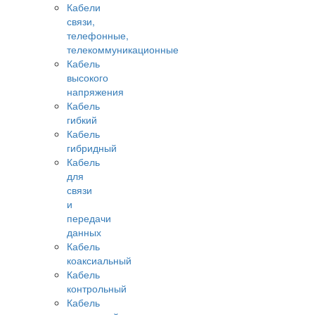
Кабели
связи,
телефонные,
телекоммуникационные
Кабель
высокого
напряжения
Кабель
гибкий
Кабель
гибридный
Кабель
для
связи
и
передачи
данных
Кабель
коаксиальный
Кабель
контрольный
Кабель