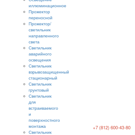
иллюминационное
Прожектор
переносной
Прожектор/
светильник
направленного
света
Светильник
аварийного
освещения
Светильник
взрывозащищенный
стационарный
Светильник
грунтовый
Светильник
для
встраиваемого
и
поверхностного
монтажа
+7 (812) 600-43-80
Светильник