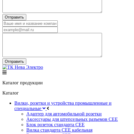
Каталог продукции
Каталог
Вилки, розетки и устройства промышленные и
специальные
Адаптер для автомобильной розетки
Аксессуары для штепсельных разъемов CEE
Блок розеток стандарта CEE
Вилка стандарта CEE кабельная