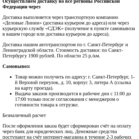
Осуществляем доставку во все регионы Российской
Федерации через
Доставка выполняется через транспортную компанию
«Деловые Линии» (доставка курьером до адреса) или через
курьерскую службу «СДЭК» (получение в пункте самовывоза
в вашем городе или доставка курьером до адреса).
Доставка нашим автотранспортом по г. Санкт-Петербург и
Ленинградской области. Стоимость доставки: по Санкт-
Петербургу 1900 рублей. По области 25 р./км.
Самовывоз:
Товар можно получить по адресу: г. Санкт-Петербург, 1-
й Верхний переулок, д. 10, корпус 3, литера А (ссылка
на карту проезда).
Выдача заказов производится в рабочие дни с 11:00 до
17:00 только после согласования с менеджером о
готовности товара к отгрузке.
Безналичный расчет
После оформления заказа будет сформирован счёт на оплату
через банк для юридических лиц. Денежные средства
поступают на счёт интернет-магазина в течение 2-3 рабочих