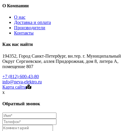
О Компании
О нас
Доставка и оплата
Производители
Контакты
Как нас найти
194352, Город Санкт-Петербург, вн.тер. г. Муниципальный
Округ Сергиевское, аллея Придорожная, дом 8, литера А,
помещение 807
+7 (812) 600-43-80
info@neva-elektro.ru
Карта сайта
x
Обратный звонок