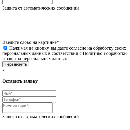
Защита от автоматических сообщений
Введите слово на картинке
*
Нажимая на кнопку, вы даете согласие на обработку своих
персональных данных в соответствии с
Политикой обработки
и защиты персональных данных
x
Оставить заявку
Защита от автоматических сообщений