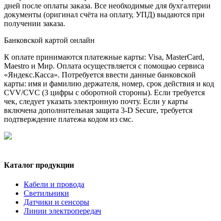
дней после оплаты заказа. Все необходимые для бухгалтерии
документы (оригинал счёта на оплату, УПД) выдаются при
получении заказа.
Банковской картой онлайн
К оплате принимаются платежные карты: Visa, MasterCard,
Maestro и Мир. Оплата осуществляется с помощью сервиса
«Яндекс.Касса». Потребуется ввести данные банковской
карты: имя и фамилию держателя, номер, срок действия и код
CVV/CVC (3 цифры с оборотной стороны). Если требуется
чек, следует указать электронную почту. Если у карты
включена дополнительная защита 3-D Secure, требуется
подтверждение платежа кодом из смс.
Каталог продукции
Кабели и провода
Светильники
Датчики и сенсоры
Линии электропередач