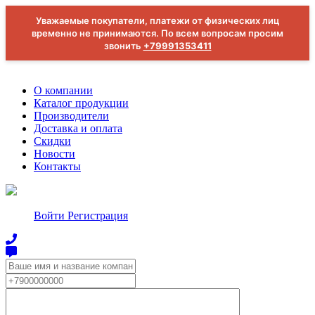
Уважаемые покупатели, платежи от физических лиц
временно не принимаются. По всем вопросам просим
звонить
+79991353411
О компании
Каталог продукции
Производители
Доставка и оплата
Скидки
Новости
Контакты
Войти
Регистрация