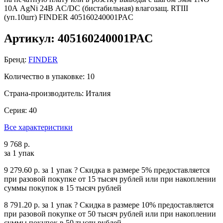
Артикул: 405160240001PAC
Бренд:
FINDER
Количество в упаковке: 10
Страна-производитель: Италия
Серия: 40
Все характеристики
9 768 р.
за 1 упак
9 279.60 р.
за 1 упак
?
Cкидка в размере 5% предоставляется
при разовой покупке от 15 тысяч рублей или при накоплении
суммы покупок в 15 тысяч рублей
8 791.20 р.
за 1 упак
?
Cкидка в размере 10% предоставляется
при разовой покупке от 50 тысяч рублей или при накоплении
суммы покупок в 50 тысяч рублей